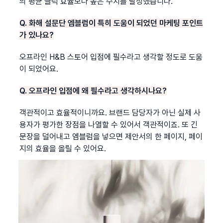
의 평균 클릭 효율보다 높은 수치를 달성했습니다.
Q. 화해 설문단 엠블럼이 특히 도움이 되었던 마케팅 포인트
가 있나요?
오프라인 H&B 스토어 입점에 필수라고 생각할 정도로 도움
이 되었어요.
Q. 오프라인 입점에 왜 필수라고 생각하시나요?
객관적이고 효율적이니까요. 브랜드 담당자가 아닌 실제 사
용자가 평가한 장점을 나열할 수 있어서 객관적이죠. 또 긴 
문장을 덜어내고 엠블럼을 넣으면 제안서의 한 페이지, 페이
지의 효율을 올릴 수 있어요.