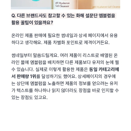
Q. 다른 브랜드사도 참고할 수 있는 화해 설문단 엠블럼을 
활용 꿀팁이 있을까요?
온라인 제품 판매에 필요한 썸네일과 상세 페이지에서 유용
하다고 생각해요. 제품 차별화 포인트로 제격이거든요.
썸네일부터 말씀드릴게요. 여러 제품이 리스트로 배열된 온
라인 몰에 엠블럼을 배치하면 다른 제품보다 유저의 눈에 띌 
수 있습니다. 실제로 이렇게 활용한 제품은 
동일 카테고리에
서 판매량 1위
를 달성하기도 했어요. 상세페이지의 경우에
는 상단에 엠블럼을 노출하면 제품의 정보를 얻으려는 유저
가 텍스트를 하나하나 읽지 않더라도 장점을 바로 인지할 수 
있는 장점도 있고요.