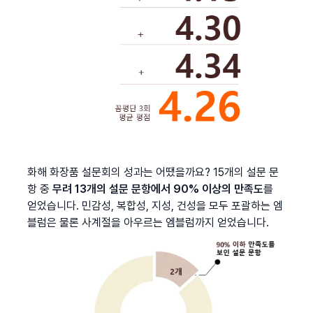
화해 화장품 설문회의 성과는 어땠을까요? 15개의 설문 문
항 중 
무려 13개의 설문 문항에서 90% 이상의 만족도
를 
얻었습니다. 민감성, 복합성, 지성, 건성을 모두 포괄하는 엠
블럼은 물론 사계절을 아우르는 엠블럼까지 얻었습니다.