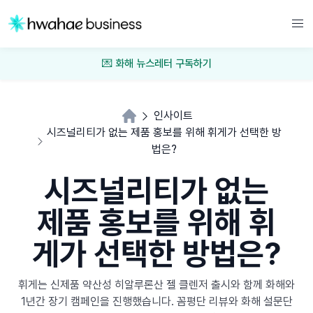
💌 화해 뉴스레터 구독하기
인사이트
시즈널리티가 없는 제품 홍보를 위해 휘게가 선택한 방
법은?
시즈널리티가 없는
제품 홍보를 위해 휘
게가 선택한 방법은?
휘게는 신제품 약산성 히알루론산 젤 클렌저 출시와 함께 화해와
1년간 장기 캠페인을 진행했습니다. 꼼평단 리뷰와 화해 설문단