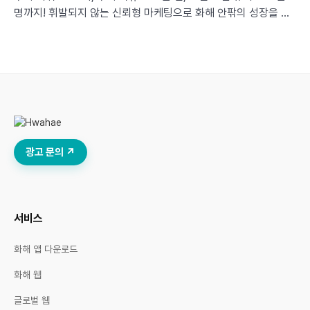
명까지! 휘발되지 않는 신뢰형 마케팅으로 화해 안팎의 성장을 이
끈 에스네이처의 화해 활용 3가지 포인트를 공개합니다.
광고 문의 ↗
서비스
화해 앱 다운로드
화해 웹
글로벌 웹