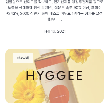
엠블럼으로 신뢰도를 확보하고, 인기신제품·랭킹추천제품 광고로
노출을 극대화해 평점 4.26점, 설문 만족도 90% 이상, 조회수
+243%, 2020 상반기 화해 베스트 어워드 1위라는 성과를 달성
했습니다.
Feb 19, 2021
성공사례