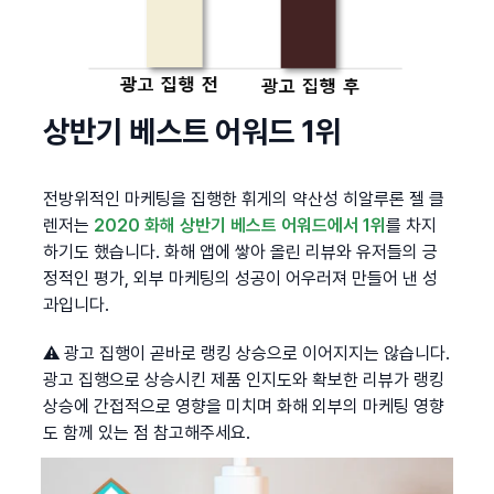
상반기 베스트 어워드 1위
전방위적인 마케팅을 집행한 휘게의 약산성 히알루론 젤 클
렌저는 
2020 화해 상반기 베스트 어워드에서 1위
를 차지
하기도 했습니다. 화해 앱에 쌓아 올린 리뷰와 유저들의 긍
정적인 평가, 외부 마케팅의 성공이 어우러져 만들어 낸 성
과입니다.
⚠ 광고 집행이 곧바로 랭킹 상승으로 이어지지는 않습니다. 
광고 집행으로 상승시킨 제품 인지도와 확보한 리뷰가 랭킹 
상승에 간접적으로 영향을 미치며 화해 외부의 마케팅 영향
도 함께 있는 점 참고해주세요.