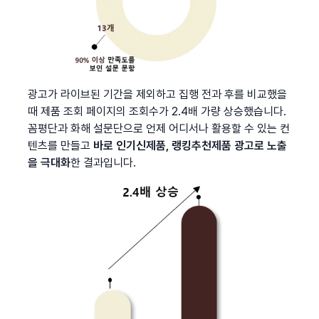
광고가 라이브된 기간을 제외하고 집행 전과 후를 비교했을 
때 제품 조회 페이지의 조회수가 2.4배 가량 상승했습니다. 
꼼평단과 화해 설문단으로 언제 어디서나 활용할 수 있는 컨
텐츠를 만들고 
바로 인기신제품, 랭킹추천제품 광고로 노출
을 극대화
한 결과입니다.