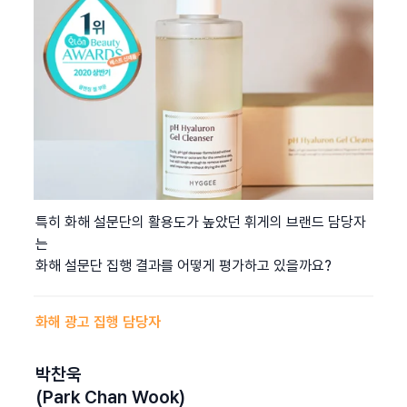
특히 화해 설문단의 활용도가 높았던 휘게의 브랜드 담당자
는
화해 설문단 집행 결과를 어떻게 평가하고 있을까요?
화해 광고 집행 담당자
박찬욱
(Park Chan Wook)