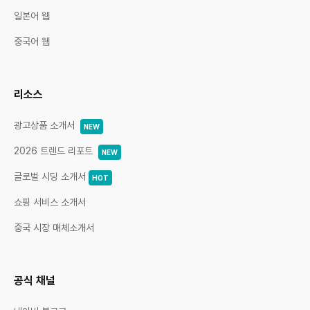
일본어 웹
중국어 웹
리소스
광고상품 소개서
NEW
2026 트렌드 리포트
NEW
글로벌 시딩 소개서
HOT
쇼핑 서비스 소개서
중국 시장 매체소개서
공식 채널