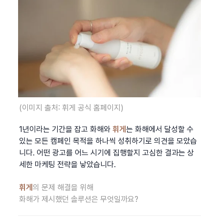
(이미지 출처: 휘게 공식 홈페이지)
1년이라는 기간을 잡고 화해와 
휘게
는 화해에서 달성할 수 
있는 모든 캠페인 목적을 하나씩 성취하기로 의견을 모았습
니다. 어떤 광고를 어느 시기에 집행할지 고심한 결과는 상
세한 마케팅 전략을 낳았습니다.
휘게
의 문제 해결을 위해
화해가 제시했던 솔루션은 무엇일까요?