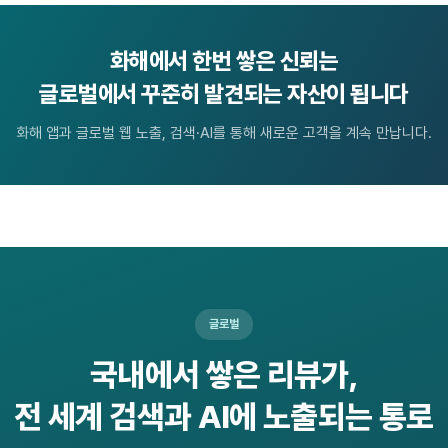
화해에서 한번 쌓은 신뢰는
글로벌에서 꾸준히 발견되는 자산이 됩니다
화해 앱과 글로벌 웹 노출, 검색·AI를 통해 새로운 고객을 계속 만납니다.
글로벌
국내에서 쌓은 리뷰가,
전 세계 검색과 AI에 노출되는 통로