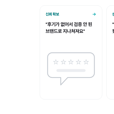
신뢰 확보
"후기가 없어서 검증 안 된
브랜드로 지나쳐져요"
☆☆☆☆☆