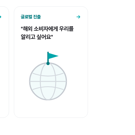
글로벌 진출
"해외 소비자에게 우리를
알리고 싶어요"