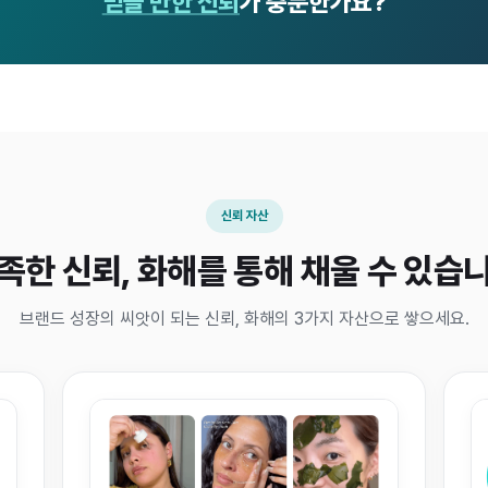
믿을 만한 신뢰
가 충분한가요?
신뢰 자산
족한 신뢰, 화해를 통해 채울 수 있습
브랜드 성장의 씨앗이 되는 신뢰, 화해의 3가지 자산으로 쌓으세요.