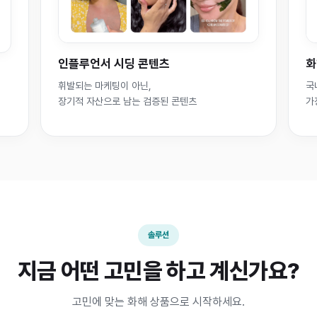
인플루언서 시딩 콘텐츠
화
휘발되는 마케팅이 아닌,
국
장기적 자산으로 남는 검증된 콘텐츠
가
솔루션
지금 어떤 고민을 하고 계신가요?
고민에 맞는 화해 상품으로 시작하세요.