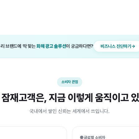
리 브랜드에 딱 맞는
화해 광고 솔루션
이 궁금하다면?
비즈니스 진단하기
소비자 관점
 잠재고객은, 지금 이렇게 움직이고 
국내에서 쌓인 신뢰는 세계에서 쓰입니다.
🌐 글로벌 소비자