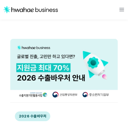
2026 수출바우처