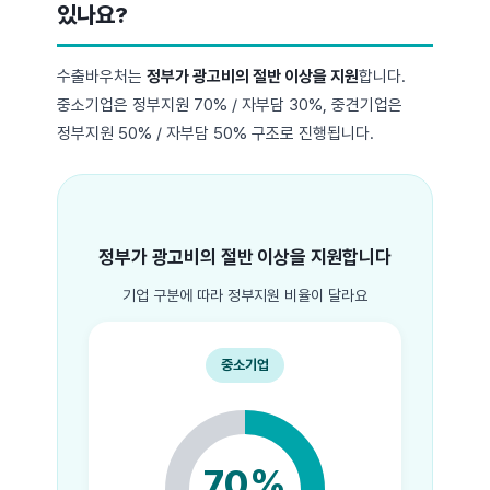
있나요?
수출바우처는
정부가 광고비의 절반 이상을 지원
합니다.
중소기업은 정부지원 70% / 자부담 30%, 중견기업은
정부지원 50% / 자부담 50% 구조로 진행됩니다.
정부가 광고비의 절반 이상을 지원합니다
기업 구분에 따라 정부지원 비율이 달라요
중소기업
70%