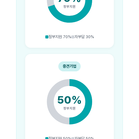
정부지원
정부지원 70%
자부담 30%
중견기업
50%
정부지원
정부지원 50%
자부담 50%