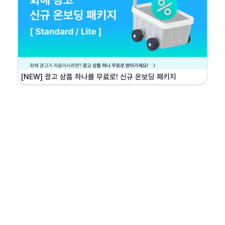
[NEW] 광고 상품 하나를 무료로! 신규 온보딩 패키지