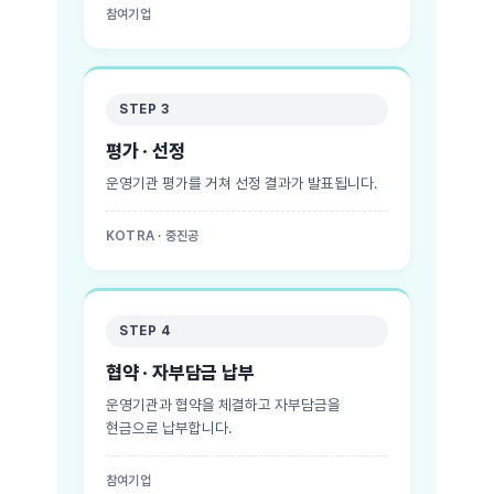
참여기업
STEP 3
평가 · 선정
운영기관 평가를 거쳐 선정 결과가 발표됩니다.
KOTRA · 중진공
STEP 4
협약 · 자부담금 납부
운영기관과 협약을 체결하고 자부담금을
현금으로 납부합니다.
참여기업