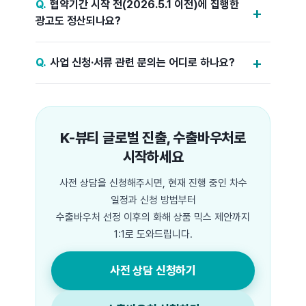
협약기간 시작 전(2026.5.1 이전)에 집행한
광고도 정산되나요?
사업 신청·서류 관련 문의는 어디로 하나요?
K-뷰티 글로벌 진출, 수출바우처로
시작하세요
사전 상담을 신청해주시면, 현재 진행 중인 차수
일정과 신청 방법부터
수출바우처 선정 이후의 화해 상품 믹스 제안까지
1:1로 도와드립니다.
사전 상담 신청하기