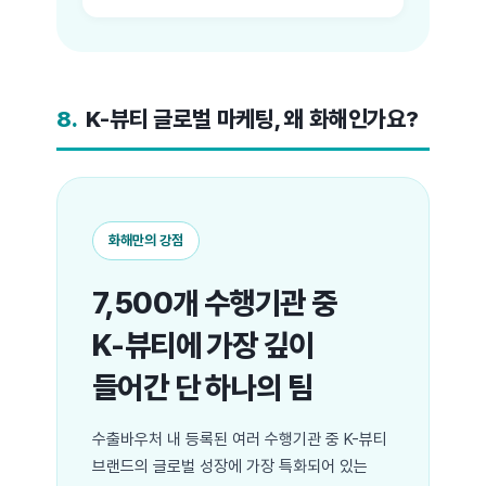
8.
K-뷰티 글로벌 마케팅, 왜 화해인가요?
화해만의 강점
7,500개 수행기관 중
K-뷰티에 가장 깊이
들어간 단 하나의 팀
수출바우처 내 등록된 여러 수행기관 중 K-뷰티
브랜드의 글로벌 성장에 가장 특화되어 있는