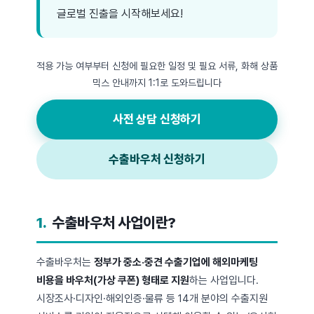
글로벌 진출을 시작해보세요!
적용 가능 여부부터 신청에 필요한 일정 및 필요 서류, 화해 상품
믹스 안내까지 1:1로 도와드립니다
사전 상담 신청하기
수출바우처 신청하기
1.
수출바우처 사업이란?
수출바우처는
정부가 중소·중견 수출기업에 해외마케팅
비용을 바우처(가상 쿠폰) 형태로 지원
하는 사업입니다.
시장조사·디자인·해외인증·물류 등 14개 분야의 수출지원