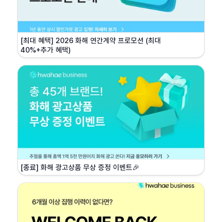
[최대 혜택] 2026 화해 연간계약 프로모션 (최대 
40%+추가 혜택)
[종료] 화해 광고상품 무상 증정 이벤트🎉