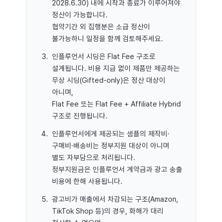
2028.6.30) 내에 시작과 종료가 이루어져야
정산이 가능합니다.
협약기간 외 집행분은 소급 정산이
불가능하니 일정을 함께 검토해주세요.
인플루언서 시딩은 Flat Fee 구조로
설계됩니다. 비용 지급 없이 제품만 제공하는
무상 시딩(Gifted-only)은 정산 대상이
아니며,
Flat Fee 또는 Flat Fee + Affiliate Hybrid
구조로 진행됩니다.
인플루언서에게 제공되는 샘플의 제작비·
구매비·배송비는 정부지원 대상이 아니며
별도 자부담으로 처리됩니다.
정부지원금은 인플루언서 계약금과 광고 송출
비용에 한해 사용됩니다.
광고비가 매출에서 차감되는 구조(Amazon,
TikTok Shop 등)의 경우, 화해가 대리