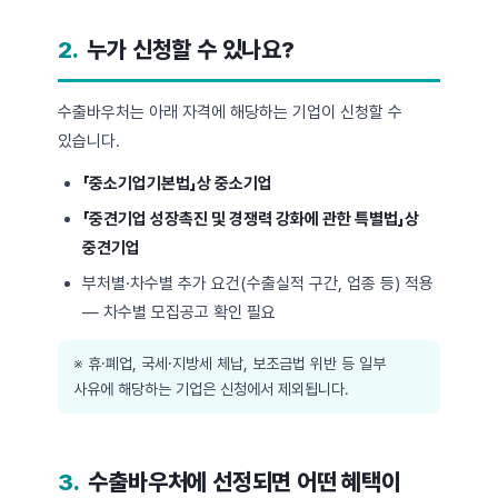
2.
누가 신청할 수 있나요?
수출바우처는 아래 자격에 해당하는 기업이 신청할 수
있습니다.
「중소기업기본법」상 중소기업
「중견기업 성장촉진 및 경쟁력 강화에 관한 특별법」상
중견기업
부처별·차수별 추가 요건(수출실적 구간, 업종 등) 적용
— 차수별 모집공고 확인 필요
※ 휴·폐업, 국세·지방세 체납, 보조금법 위반 등 일부
사유에 해당하는 기업은 신청에서 제외됩니다.
3.
수출바우처에 선정되면 어떤 혜택이