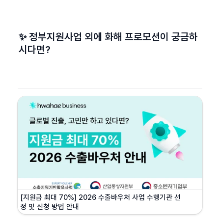
✨ 정부지원사업 외에 화해 프로모션이 궁금하
시다면?
[지원금 최대 70%] 2026 수출바우처 사업 수행기관 선
정 및 신청 방법 안내