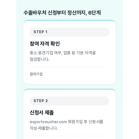
수출바우처 신청부터 정산까지, 6단계
STEP 1
참여 자격 확인
중소·중견기업 여부, 업종 등 기본 자격을
점검합니다.
참여기업
STEP 2
신청서 제출
exportvoucher.com 회원가입 후 신청서를
작성·제출합니다.