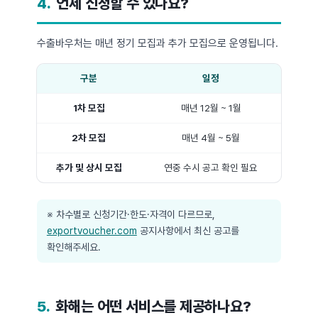
4.
언제 신청할 수 있나요?
수출바우처는 매년 정기 모집과 추가 모집으로 운영됩니다.
구분
일정
1차 모집
매년 12월 ~ 1월
2차 모집
매년 4월 ~ 5월
추가 및 상시 모집
연중 수시 공고 확인 필요
※ 차수별로 신청기간·한도·자격이 다르므로,
exportvoucher.com
공지사항에서 최신 공고를
확인해주세요.
5.
화해는 어떤 서비스를 제공하나요?