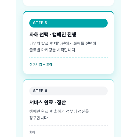
STEP 5
화해 선택 · 캠페인 진행
바우처 발급 후 메뉴판에서 화해를 선택해
글로벌 마케팅을 시작합니다.
참여기업 + 화해
STEP 6
서비스 완료 · 정산
캠페인 완료 후 화해가 정부에 정산을
청구합니다.
화해