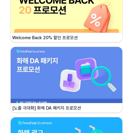
Welcome Back 20% 할인 프로모션
[노출 극대화] 화해 DA 패키지 프로모션