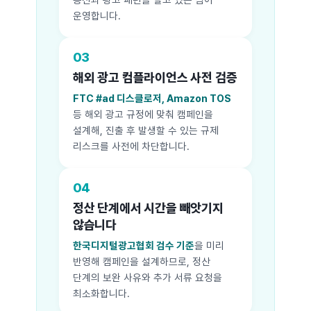
운영합니다.
03
해외 광고 컴플라이언스 사전 검증
FTC #ad 디스클로저, Amazon TOS
등 해외 광고 규정에 맞춰 캠페인을
설계해, 진출 후 발생할 수 있는 규제
리스크를 사전에 차단합니다.
04
정산 단계에서 시간을 빼앗기지
않습니다
한국디지털광고협회 검수 기준
을 미리
반영해 캠페인을 설계하므로, 정산
단계의 보완 사유와 추가 서류 요청을
최소화합니다.