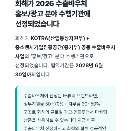
화해가 2026 수출바우처
홍보/광고 분야 수행기관에
선정되었습니다
화해가
KOTRA(산업통상자원부) +
중소벤처기업진흥공단(중기부) 공동 수출바우처
사업
의 ‘홍보/광고’ 분야 수행기관으로
선정되었습니다. 협약기간은
2028년 6월
30일까지
입니다.
수출바우처에 선정된 K-뷰티 브랜드라면,
정부지원금 50~70% + 자부담 30~50%
구조로 화해의 글로벌 광고·인플루언서 마케팅
상품을 사용하실 수 있습니다.지금 바로
수출바우처 신청하시고 화해와 함께 성공적인