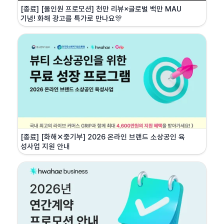
[종료] [올인원 프로모션] 천만 리뷰×글로벌 백만 MAU 
기념! 화해 광고를 특가로 만나요🎊
[종료] [화해✕중기부] 2026 온라인 브랜드 소상공인 육
성사업 지원 안내