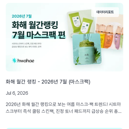
하게 제공합니다.
데이터리포트
화해 월간 랭킹 - 2026년 7월 (마스크팩)
Jul 6, 2026
2026년 화해 월간 랭킹으로 보는 여름 마스크·팩 트렌드! 시트마
스크부터 즉석 쿨링 스킨팩, 진정 토너 패드까지 급상승 순위 총정
리