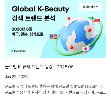
데이터리포트
글로벌 K-뷰티 트렌드 랭킹 - 2026.06
Jun 22, 2026
글로벌 K-뷰티 트렌드 랭킹은 화해 글로벌 웹(hwahae.com) 내
글로벌 사용자의 실시간 검색 데이터를 기반으로 구성되어, 글로
벌 소비자 니즈에 기반한 최신 K-뷰티 트렌드와 인사이트를 정교
하게 제공합니다.