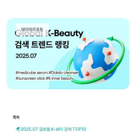
데이터리포트
목차
🌏2025.07 글로벌 K-뷰티 검색 TOP10