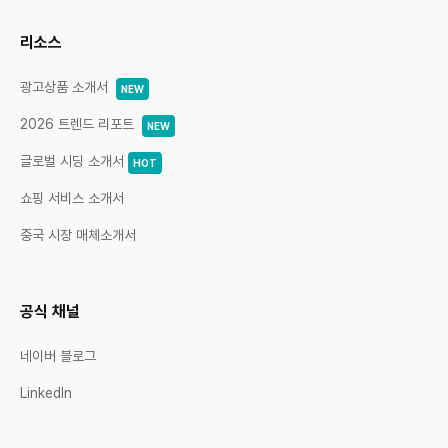
리소스
광고상품 소개서
NEW
2026 트렌드 리포트
NEW
글로벌 시딩 소개서
HOT
쇼핑 서비스 소개서
중국 시장 매체소개서
공식 채널
네이버 블로그
LinkedIn