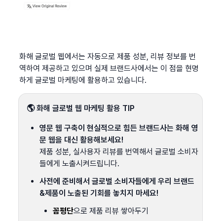
화해 글로벌 웹에서는 자동으로 제품 성분, 리뷰 정보를 번
역하여 제공하고 있으며 실제 브랜드사에서는 이 점을 현명
하게 글로벌 마케팅에 활용하고 있습니다.
🌎 화해 글로벌 웹 마케팅 활용 TIP
영문 웹 구축이 현실적으로 힘든 브랜드사는 화해 영
문 웹을 대신 활용해보세요!
제품 성분, 실사용자 리뷰를 번역해서 글로벌 소비자
들에게 노출시켜드립니다.
사전에 준비해서 글로벌 소비자들에게 우리 브랜드
&제품이 노출된 기회를 놓치지 마세요!
꼼평단
으로 제품 리뷰 쌓아두기