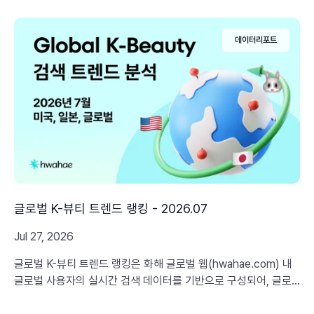
데이터리포트
글로벌 K-뷰티 트렌드 랭킹 - 2026.07
Jul 27, 2026
글로벌 K-뷰티 트렌드 랭킹은 화해 글로벌 웹(hwahae.com) 내
글로벌 사용자의 실시간 검색 데이터를 기반으로 구성되어, 글로
벌 소비자 니즈에 기반한 최신 K-뷰티 트렌드와 인사이트를 정교