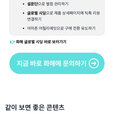
설문단
으로 별점 관리하기
글로벌 시딩
으로 제품 상세페이지에 틱톡 리뷰 
연결하기
아마존 어필리에잇으로 구매 전환 유도하기
👉 
화해 글로벌 시딩 바로 보러가기
같이 보면 좋은 콘텐츠