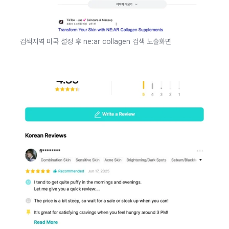
검색지역 미국 설정 후 ne:ar collagen 검색 노출화면