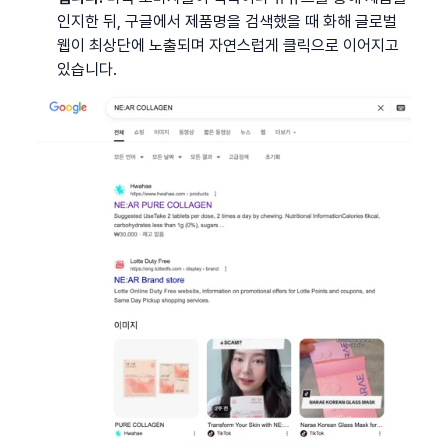
인지한 뒤, 구글에서 제품명을 검색했을 때 화해 글로벌 
웹이 최상단에 노출되며 자연스럽게 클릭으로 이어지고 
있습니다.