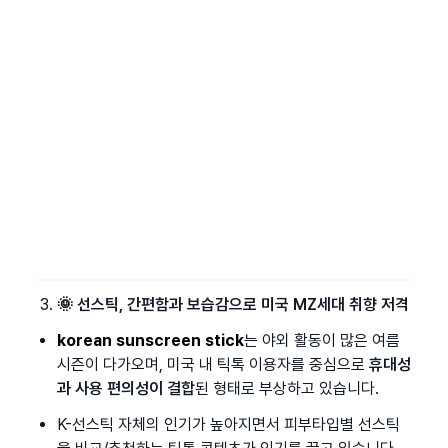
🌞 선스틱, 간편함과 보습감으로 미국 MZ세대 취향 저격
korean sunscreen stick
는 야외 활동이 많은 여름 
시즌이 다가오며, 미국 내 틱톡 이용자를 중심으로 
휴대성
과 사용 편의성이 결합
된 형태로 부상하고 있습니다.
K-선스틱 자체의 인기가 높아지면서 피부타입별 선스틱