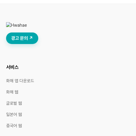
광고 문의 ↗
서비스
화해 앱 다운로드
화해 웹
글로벌 웹
일본어 웹
중국어 웹