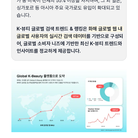
가 중 미국이 전체의 55% 이상을 차지하며, 그 외 일본, 
싱가포르 등 아시아 주요 국가로도 유입이 확대되고 있
습니다.
K-뷰티 글로벌 검색 트렌드 & 랭킹은 
화해 글로벌 웹 내 
글로벌 사용자의 실시간 검색 데이터
를 기반으로 구성되
어, 글로벌 소비자 니즈에 기반한 최신 K-뷰티 트렌드와 
인사이트를 정교하게 제공합니다.