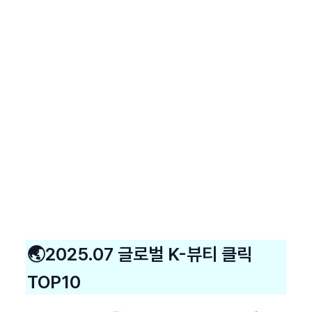
🌏2025.07 글로벌 K-뷰티 클릭 
TOP10