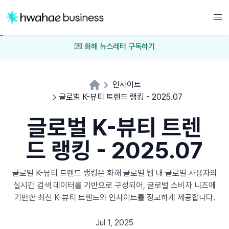
💌 화해 뉴스레터 구독하기
인사이트
글로벌 K-뷰티 트렌드 랭킹 - 2025.07
글로벌 K-뷰티 트렌
드 랭킹 - 2025.07
글로벌 K-뷰티 트렌드 랭킹은 화해 글로벌 웹 내 글로벌 사용자의
실시간 검색 데이터를 기반으로 구성되어, 글로벌 소비자 니즈에
기반한 최신 K-뷰티 트렌드와 인사이트를 정교하게 제공합니다.
Jul 1, 2025