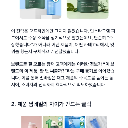
이 전략은 오프라인에만 그치지 않았습니다. 인스타그램 피
드에서도 수상 소식을 정기적으로 알렸는데요, 단순히 “수
상했습니다”가 아니라 어떤 제품이, 어떤 카테고리에서, 몇 
위를 했는지 구체적으로 전달했습니다.
브랜드를 잘 모르는 잠재 고객에게는 이러한 정보가 “
이 브
랜드의 이 제품, 
한 번 써볼까?”라는 구매 동기
로 이어졌습
니다. 이를 통해 밀바랩은 대표 제품의 주목도를 높이는 동
시에, 소비자의 신뢰까지 효과적으로 확보하였습니다.
2. 제품 썸네일의 차이가 만드는 클릭