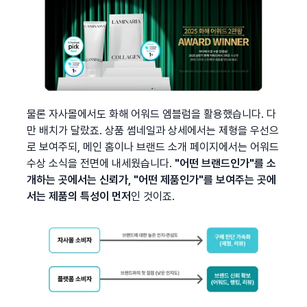
물론 자사몰에서도 화해 어워드 엠블럼을 활용했습니다. 다
만 배치가 달랐죠. 상품 썸네일과 상세에서는 제형을 우선으
로 보여주되, 메인 홈이나 브랜드 소개 페이지에서는 어워드 
수상 소식을 전면에 내세웠습니다. 
"어떤 브랜드인가"를 소
개하는 곳에서는 신뢰가, "어떤 제품인가"를 보여주는 곳에
서는 제품의 특성이 먼저
인 것이죠.