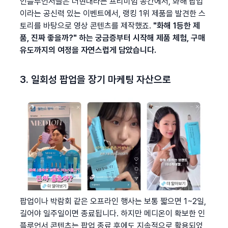
인플루언서들은 더현대라는 프리미엄 공간에서, 화해 팝업
이라는 공신력 있는 이벤트에서, 랭킹 1위 제품을 발견한 스
토리를 바탕으로 영상 콘텐츠를 제작했죠. 
"화해 1등한 제
품, 진짜 좋을까?" 하는 궁금증부터 시작해 제품 체험, 구매 
유도까지의 여정을 자연스럽게 담았습니다.
3. 일회성 팝업을 장기 마케팅 자산으로
팝업이나 박람회 같은 오프라인 행사는 보통 짧으면 1~2일, 
길어야 일주일이면 종료됩니다. 하지만 메디온이 확보한 인
플루언서 콘텐츠는 팝업 종료 후에도 지속적으로 활용되었