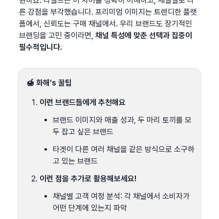
원하죠. 리필드는 이 차이를 정확히 이해하고, 채널별로 다
른 강점을 부각했습니다. 프리미엄 이미지는 트렌디한 플랫
폼에서, 신뢰도는 구매 채널에서. 우리 브랜드도 장기적인 
브랜딩을 고민 중이라면, 
채널 특성에 맞춘 선택과 집중이 
필수적입니다.
🍯 화해’s 꿀팁
이런 브랜드들에게 추천해요
브랜드 이미지와 매출 성과, 두 마리 토끼를 모
두 잡고 싶은 브랜드
타겟이 다른 여러 채널을 같은 방식으로 소구하
고 있는 브랜드
이런 점을 추가로 활용해보세요!
채널별 고객 여정 분석: 각 채널에서 소비자가 
어떤 단계에 있는지 파악