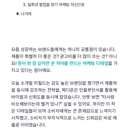
3. 일회성 팝업을 장기 마케팅 자산으로
🌟 나가며
요즘 성장하는 브랜드들에게는 하나의 공통점이 있습니다. 
제품이 특별히 더 좋은 것? 광고비를 더 많이 쓰는 것? 아니
요! 
종이 한 장 같지만 큰 차이를 만드는 마케팅 디테일
을 가
지고 있다는 점이에요.
오늘 소개할 리필드는 감도 높은 브랜딩을 챙기면서 제품력
을 동시에 강조하는 전략을, 메디온은 인플루언서를 활용해 
바이럴과 신뢰도를 동시에 잡았습니다. 언뜻 보면 "타사랑 
비슷해보이는데 별거 있나?" 싶을 수 있어요. 하지만 이 작
은 디테일들이 모여 소비자에게는 큰 존재감으로 느껴지기 
시작했고, 소비자가 무의식적으로 느끼는 신뢰감은 바로 매
출로 이어졌습니다.