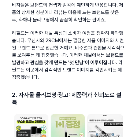
비자들은 브랜드의 컨셉과 감각에 예민하게 반응합니다. 제
품의 상세한 성분이나 리뷰는 마음에 드는 브랜드를 찾은 
후, 화해나 올리브영에서 꼼꼼히 확인하는 편이죠.
리필드는 이러한 채널 특성과 소비자 여정을 정확히 파악했
습니다. 무신사와 29CM에서는 깔끔한 제품 이미지와 세련
된 브랜드 톤으로 접근한 거예요. 비주얼과 컨셉을 시각적으
로 보여주는 데 집중했습니다. 이러한 채널에서는 
브랜드를 
발견하고 관심을 갖게 만드는 '첫 만남'이 이루어집니다. 
리
필드는 이곳에서 감각적인 브랜드 이미지를 각인시키는 데 
집중했습니다.
2. 자사몰·올리브영·광고: 제품력과 신뢰도로 설
득