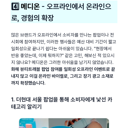
4️⃣ 
메디온
 - 오프라인에서 온라인으
로, 경험의 확장
많은 브랜드가 오프라인에서 소비자를 만나는 팝업이나 전
시회에 참여하지만, 이러한 행사들은 예산 대비 기간이 짧고 
일회성으로 끝나기 쉽다는 아쉬움이 있습니다. "현장에서 
반응 좋았는데, 이제 뭐하지?" 같은 고민, 해보신 적 있으시
지 않나요? 메디온은 그러한 아쉬움을 남기지 않았습니다. 
화해 뷰티트래블 팝업 참여를 일회성 오프라인 이벤트로 끝
내지 않고 이걸 온라인 바이럴로, 그리고 장기 광고 소재로
까지 확장했습니다.
1. 더현대 서울 팝업을 통해 소비자에게 낯선 카
테고리 알리기