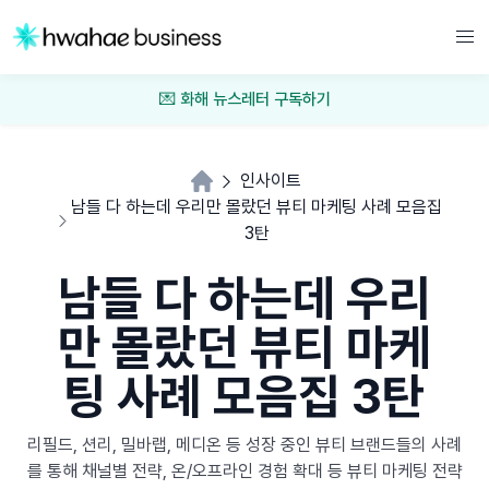
💌 화해 뉴스레터 구독하기
인사이트
남들 다 하는데 우리만 몰랐던 뷰티 마케팅 사례 모음집
3탄
남들 다 하는데 우리
만 몰랐던 뷰티 마케
팅 사례 모음집 3탄
리필드, 션리, 밀바랩, 메디온 등 성장 중인 뷰티 브랜드들의 사례
를 통해 채널별 전략, 온/오프라인 경험 확대 등 뷰티 마케팅 전략