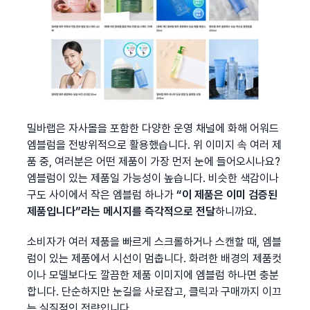
밀바랩은 자사몰을 포함한 다양한 운영 채널에 화해 어워드 
엠블럼을 전방위적으로 활용했습니다. 위 이미지 속 여러 제
품 중, 여러분은 어떤 제품이 가장 먼저 눈에 들어오시나요? 
엠블럼이 있는 제품일 가능성이 높습니다. 비슷한 색감이나 
구도 사이에서 작은 엠블럼 하나가
 “이 제품은 이미 검증된 
제품입니다”라는 메시지를 즉각적으로 전달
하니까요.
소비자가 여러 제품을 빠르게 스크롤하거나 스캔할 때, 엠블
럼이 있는 제품에서 시선이 멈춥니다. 화려한 배경의 제품컷
이나 모델보다도 깔끔한 제품 이미지에 엠블럼 하나면 충분
합니다. 단순하지만 눈길을 사로잡고, 클릭과 구매까지 이끄
는 실질적인 전략입니다.