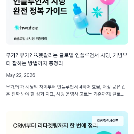
무가? 유가? 🔍헷갈리는 글로벌 인플루언서 시딩, 개념부
터 잘하는 방법까지 총정리
May 22, 2026
무가/유가 시딩의 차이부터 인플루언서 4티어 효율, 저장·공유 같
은 진짜 봐야 할 성과 지표, 시딩 운영사 고르는 기준까지! 글로벌
인플루언서 시딩에 대해 마케터가 가장 자주 묻는 4가지 질문을
화해글로벌이 한 글에 정리했습니다.
마케팅인사이트