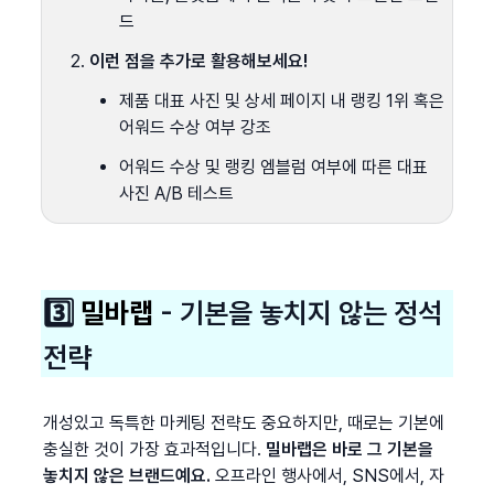
드
이런 점을 추가로 활용해보세요!
제품 대표 사진 및 상세 페이지 내 랭킹 1위 혹은 
어워드 수상 여부 강조
어워드 수상 및 랭킹 엠블럼 여부에 따른 대표 
사진 A/B 테스트
3️⃣ 
밀바랩
 - 기본을 놓치지 않는 정석 
전략
개성있고 독특한 마케팅 전략도 중요하지만, 때로는 기본에 
충실한 것이 가장 효과적입니다. 
밀바랩은 바로 그 기본을 
놓치지 않은 브랜드예요.
 오프라인 행사에서, SNS에서, 자