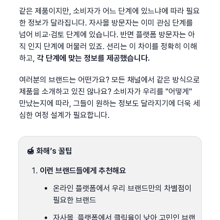
같은 제품이지만, 소비자가 어느 단계에 있느냐에 따라 필요
한 정보가 달라집니다. 자사몰 방문자는 이미 관심 단계를 
넘어 비교·검토 단계에 있습니다. 반면 플랫폼 방문자는 아
직 인지 단계에 머물러 있죠. 션리는 이 차이를 정확히 이해
하고, 
각 단계에 맞는 정보를 제공했습니다.
여러분의 브랜드는 어떤가요? 모든 채널에서 같은 방식으로 
제품을 소개하고 있진 않나요? 소비자가 우리를 "어떻게" 
만났는지에 따라, 그들이 원하는 정보도 달라지기에 더욱 세
심한 여정 설계가 필요합니다.
🍯 화해’s 꿀팁
이런 브랜드들에게 추천해요
온라인 플랫폼에서 우리 브랜드만의 차별점이 
필요한 브랜드
자사몰, 플랫폼에서 클릭율이 낮아 고민인 브랜