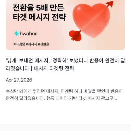
'넓게' 보내던 메시지, '정확히' 보냈더니 반응이 완전히 달
라졌습니다 | 메시지 타겟팅 전략
Apr 27, 2026
수십만 명에게 뿌리던 메시지, 타겟팅 하나 바꿨을 뿐인데 반응이
완전히 달라졌습니다. 행동 데이터 기반 타겟 메시지 광고로
ROAS 15배, 전환율 5배를 만든 뷰티 브랜드들의 실제 사례와 방
법을 공개합니다.