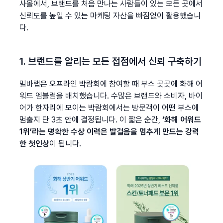
사몰에서, 브랜드를 처음 만나는 사람들이 있는 모든 곳에서 
신뢰도를 높일 수 있는 마케팅 자산을 빠짐없이 활용했습니
다.
1. 브랜드를 알리는 모든 접점에서 신뢰 구축하기
밀바랩은 오프라인 박람회에 참여할 때 부스 곳곳에 화해 어
워드 엠블럼을 배치했습니다. 수많은 브랜드와 소비자, 바이
어가 한자리에 모이는 박람회에서는 방문객이 어떤 부스에 
멈출지 단 3초 안에 결정됩니다. 이 짧은 순간, 
‘화해 어워드 
1위’라는 명확한 수상 이력은 발걸음을 멈추게 만드는 강력
한 첫인상
이 됩니다.