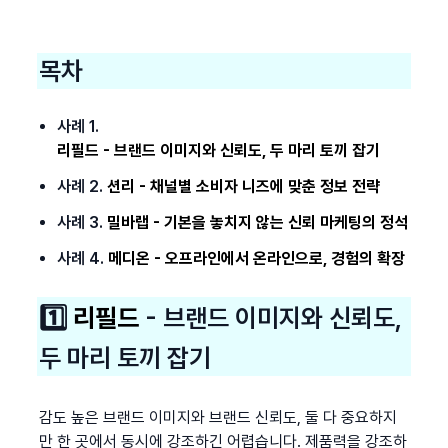
목차
사례 1. 
리필드 - 브랜드 이미지와 신뢰도, 두 마리 토끼 잡기
사례 2. 
션리 - 채널별 소비자 니즈에 맞춘 정보 전략
사례 3. 
밀바랩 - 기본을 놓치지 않는 신뢰 마케팅의 정석
사례 4. 
메디온 - 오프라인에서 온라인으로, 경험의 확장
1️⃣ 
리필드
 - 브랜드 이미지와 신뢰도, 
두 마리 토끼 잡기
감도 높은 브랜드 이미지와 브랜드 신뢰도, 둘 다 중요하지
만 한 곳에서 동시에 강조하긴 어렵습니다. 제품력을 강조하