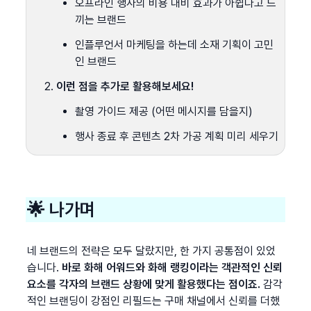
오프라인 행사의 비용 대비 효과가 아쉽다고 느
끼는 브랜드
인플루언서 마케팅을 하는데 소재 기획이 고민
인 브랜드
이런 점을 추가로 활용해보세요!
촬영 가이드 제공 (어떤 메시지를 담을지)
행사 종료 후 콘텐츠 2차 가공 계획 미리 세우기
🌟 나가며
네 브랜드의 전략은 모두 달랐지만, 한 가지 공통점이 있었
습니다. 
바로 화해 어워드와 화해 랭킹이라는 객관적인 신뢰 
요소를 각자의 브랜드 상황에 맞게 활용했다는 점이죠. 
감각
적인 브랜딩이 강점인 리필드는 구매 채널에서 신뢰를 더했