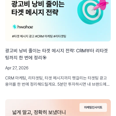
광고비 낭비 줄이는 타겟 메시지 전략: CRM부터 리타겟
팅까지 한 번에 정리🎯
Apr 27, 2026
CRM 마케팅, 리타겟팅, 타겟 메시지까지 헷갈리는 타겟팅 광고
용어를 한 번에 정리해드릴게요. 5분만 투자하시면 내 브랜드에게
맞는 광고를 선택할 수 있는 기준이 생기실 거예요.
마케팅인사이트