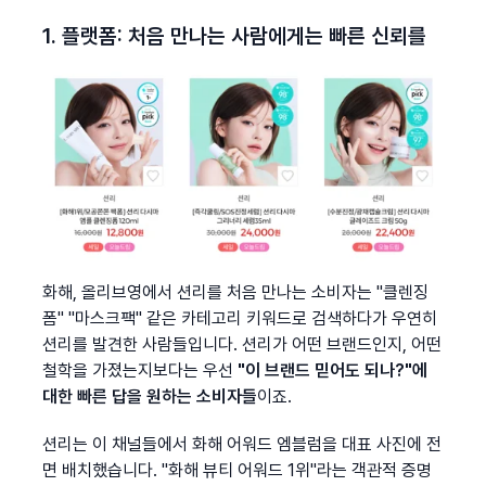
1. 플랫폼: 처음 만나는 사람에게는 빠른 신뢰를
화해, 올리브영에서 션리를 처음 만나는 소비자는 "클렌징
폼" "마스크팩" 같은 카테고리 키워드로 검색하다가 우연히 
션리를 발견한 사람들입니다. 션리가 어떤 브랜드인지, 어떤 
철학을 가졌는지보다는 우선 
"이 브랜드 믿어도 되나?"에 
대한 빠른 답을 원하는 소비자들
이죠.
션리는 이 채널들에서 화해 어워드 엠블럼을 대표 사진에 전
면 배치했습니다. "화해 뷰티 어워드 1위"라는 객관적 증명