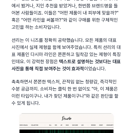
에서 봤거나, 지인 추천을 받았거나, 한번쯤 브랜드명을 들
어본 사람들이죠. 이들은 "어떤 제품이 내 피부에 맞을까?" 
혹은 “어떤 라인을 써볼까?”와 같이 구매를 위한 구체적인 
고민을 하는 소비자입니다.
션리는 이 니즈를 정확히 공략했습니다. 모든 제품의 대표 
사진에서 실제 제형을 함께 보여주었습니다. 특히 션리의 대
표 제품인 다시마 라인은 쫀쫀하고 밀착감 있는 제형이 특징
인데요. 이 강력한 장점은 
텍스트로 설명하는 것보다는 대표 
사진을 통해 직접 보여주는 것이 효과적
이었습니다.
촉촉하면서 쫀쫀한 텍스처, 끈적임 없는 청량감, 즉각적인 
수분 공급까지. 소비자는 클릭 한 번 없이도 "아, 이 제품은 
이런 타입이구나. 내가 찾던 제품이구나"와 같은 판단을 할 
수 있게 됩니다.