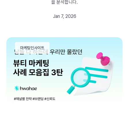
을 분석합니다.
Jan 7, 2026
마케팅인사이트