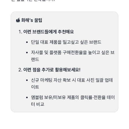
🍯 화해’s 꿀팁
이런 브랜드들에게 추천해요
단일 대표 제품을 밀고싶고 싶은 브랜드
자사몰 및 플랫폼 구매전환율을 높이고 싶은 브
랜드
이런 점을 추가로 활용해보세요!
신규 마케팅 자산 확보 시 대표 사진 일괄 업데
이트
엠블럼 보유/미보유 제품의 클릭률·전환율 데이
터 비교