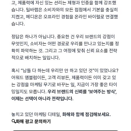
고, 제품력에 자신 있는 션리는 제형과 인증을 함께 강조했
습니다. 밀바랩은 소비자와의 모든 접점에서 기본을 충실히 
지켰고, 메디온은 오프라인 경험을 온라인 바이럴로 연결했
습니다.
정답은 하나가 아닙니다. 중요한 건 우리 브랜드의 강점이 
무엇인지, 소비자는 어떤 경로로 우리를 만나고 있는지를 정
확히 파악하는 것. 그리고 그 여정에 맞춰 신뢰 요소를 전략
적으로 배치하는 일입니다.
혹시 “남들 다 하는데 우리만 안 하고 있던 것”이 있었나요? 
어워드 엠블럼이든, 고객 리뷰든, 제품력이든 이미 갖고 있
는 강점을 마케팅 무기로 바꾸는 일, 지금이 가장 좋은 타이
밍일지도 모릅니다. 
우리 브랜드의 신뢰를 ‘보여주는 방식’, 
이제는 선택이 아니라 전략입니다.
놓치고 있던 마케팅 디테일, 
화해와 함께 점검해보세요. 
🔍화해 광고 문의하기