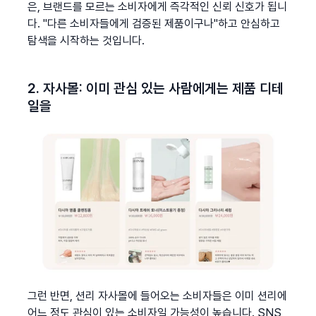
은, 브랜드를 모르는 소비자에게 즉각적인 신뢰 신호가 됩니
다. "다른 소비자들에게 검증된 제품이구나"하고 안심하고 
탐색을 시작하는 것입니다.
2. 자사몰: 이미 관심 있는 사람에게는 제품 디테
일을
그런 반면, 션리 자사몰에 들어오는 소비자들은 이미 션리에 
어느 정도 관심이 있는 소비자일 가능성이 높습니다. SNS