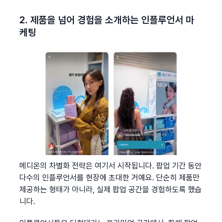
2. 제품을 넘어 경험을 소개하는 인플루언서 마
케팅
메디온의 차별화 전략은 여기서 시작됩니다. 팝업 기간 동안 
다수의 인플루언서를 현장에 초대한 거예요. 단순히 제품만 
제공하는 형태가 아니라, 실제 팝업 공간을 경험하도록 했습
니다.