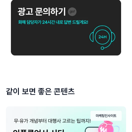
같이 보면 좋은 콘텐츠
마케팅인사이트