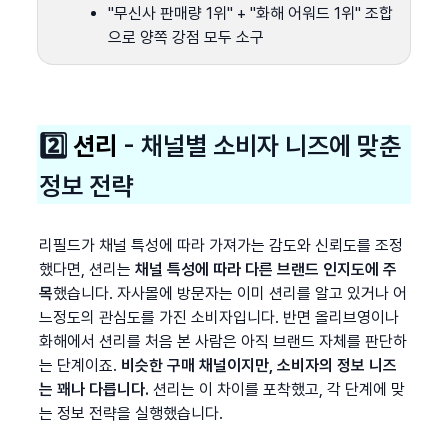
"무신사 판매량 1위" + "화해 어워드 1위" 조합
으로 양쪽 강점 모두 소구
2️⃣ 
션리
 - 채널별 소비자 니즈에 맞춘 
정보 전략
리필드가 채널 특성에 따라 가져가는 감도와 신뢰도를 조정
했다면, 션리는 
채널 특성에 따라 다른 브랜드 인지도에 주
목
했습니다. 자사몰에 방문자는 이미 션리를 알고 있거나 어
느정도의 관심도를 가진 소비자입니다. 반면 올리브영이나 
화해에서 션리를 처음 본 사람은 아직 브랜드 자체를 판단하
는 단계이죠.
 비슷한 구매 채널이지만, 소비자의 정보 니즈
는 꽤나 다릅니다. 
션리는 이 차이를 포착했고, 각 단계에 맞
는 정보 전략을 실행했습니다.