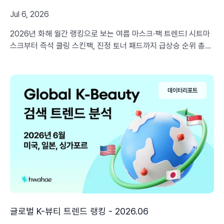
Jul 6, 2026
2026년 화해 월간 랭킹으로 보는 여름 마스크·팩 트렌드! 시트마
스크부터 즉석 쿨링 스킨팩, 진정 토너 패드까지 급상승 순위 총정
리
데이터리포트
글로벌 K-뷰티 트렌드 랭킹 - 2026.06