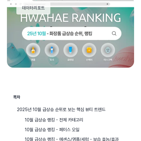
데이터리포트
목차
2025년 10월 급상승 순위로 보는 핵심 뷰티 트렌드
10월 급상승 랭킹 - 전체 카테고리
10월 급상승 랭킹 - 페이스 오일
10월 급상승 랭킹 - 에센스/앰플/세럼 - 보습 효능/효과