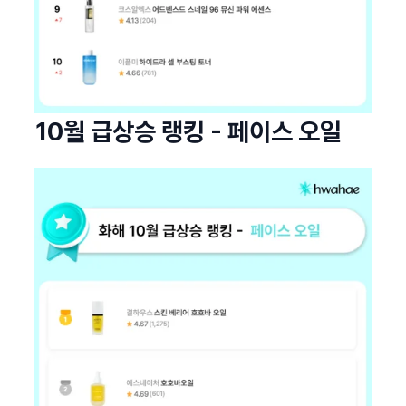
10월 급상승 랭킹 - 페이스 오일