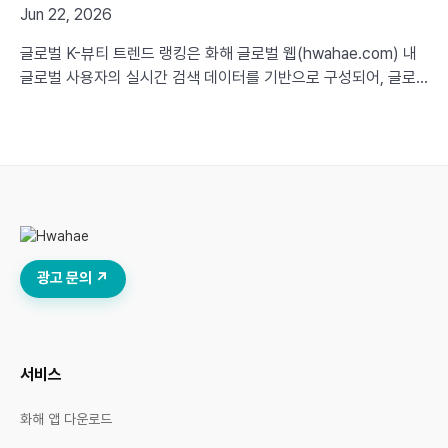
Jun 22, 2026
글로벌 K-뷰티 트렌드 랭킹은 화해 글로벌 웹(hwahae.com) 내
글로벌 사용자의 실시간 검색 데이터를 기반으로 구성되어, 글로
벌 소비자 니즈에 기반한 최신 K-뷰티 트렌드와 인사이트를 정교
하게 제공합니다.
광고 문의 ↗
서비스
화해 앱 다운로드