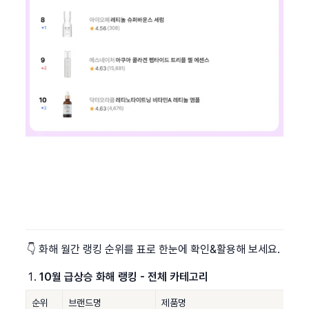
👇 화해 월간 랭킹 순위를 표로 한눈에 확인&활용해 보세요.
10월 급상승 화해 랭킹 - 전체 카테고리
순위
브랜드명
제품명