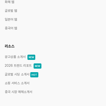
화해 웹
글로벌 웹
일본어 웹
중국어 웹
리소스
광고상품 소개서
NEW
2026 트렌드 리포트
NEW
글로벌 시딩 소개서
HOT
쇼핑 서비스 소개서
중국 시장 매체소개서