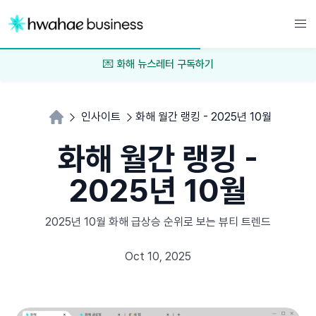
💌 화해 뉴스레터 구독하기
인사이트
화해 월간 랭킹 - 2025년 10월
화해 월간 랭킹 -
2025년 10월
2025년 10월 화해 급상승 순위로 보는 뷰티 트렌드
Oct 10, 2025