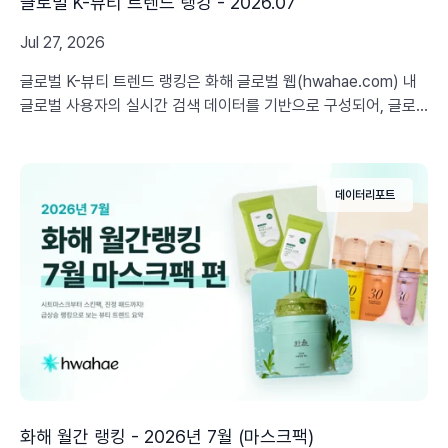
글로벌 K-뷰티 트렌드 랭킹 - 2026.07
Jul 27, 2026
글로벌 K-뷰티 트렌드 랭킹은 화해 글로벌 웹(hwahae.com) 내
글로벌 사용자의 실시간 검색 데이터를 기반으로 구성되어, 글로
벌 소비자 니즈에 기반한 최신 K-뷰티 트렌드와 인사이트를 정교
하게 제공합니다.
데이터리포트
화해 월간 랭킹 - 2026년 7월 (마스크팩)