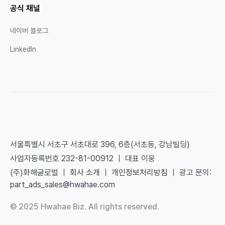
공식 채널
네이버 블로그
LinkedIn
서울특별시 서초구 서초대로 396, 6층(서초동, 강남빌딩)
사업자등록번호 232-81-00912 ｜ 대표 이웅
(주)화해글로벌 ｜
회사 소개
｜
개인정보처리방침
｜ 광고 문의:
part_ads_sales@hwahae.com
© 2025 Hwahae Biz. All rights reserved.