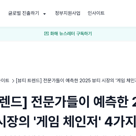
글로벌 진출하기
정부지원사업
인사이트
💌 화해 뉴스레터 구독하기
사이트
[뷰티 트렌드] 전문가들이 예측한 2025 뷰티 시장의 '게임 체인
트렌드] 전문가들이 예측한 2
시장의 '게임 체인저' 4가