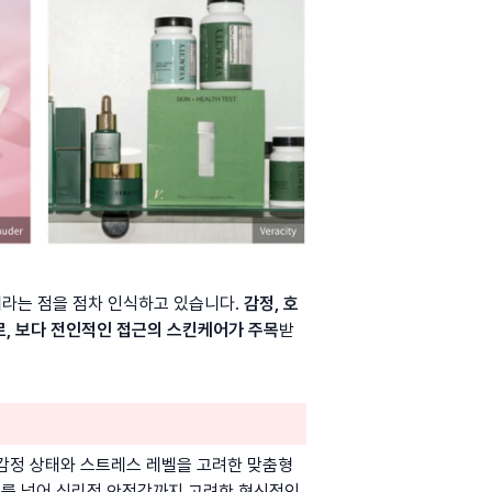
라는 점을 점차 인식하고 있습니다. 
감정, 호
로, 보다 전인적인 접근의 스킨케어가 주목
받
감정 상태와 스트레스 레벨을 고려한 맞춤형 
를 넘어 심리적 안정감까지 고려한 혁신적인 