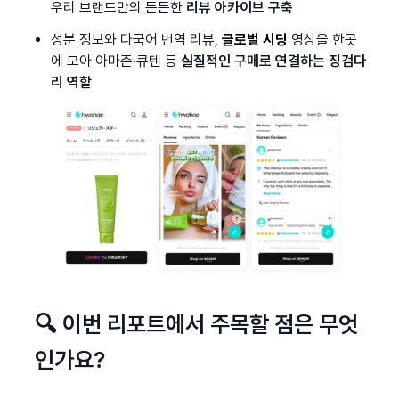
우리 브랜드만의 든든한
 리뷰 아카이브 구축
성분 정보와 다국어 번역 리뷰, 
글로벌 시딩
 영상을 한곳
에 모아 아마존·큐텐 등 
실질적인 구매로 연결하는 징검다
리 역할
🔍 이번 리포트에서 주목할 점은 무엇
인가요?