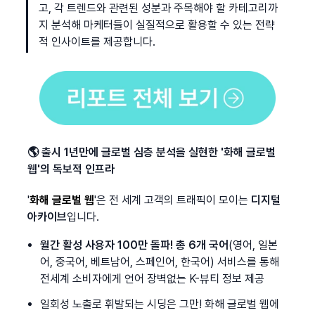
고, 각 트렌드와 관련된 성분과 주목해야 할 카테고리까
지 분석해 마케터들이 실질적으로 활용할 수 있는 전략
적 인사이트를 제공합니다.
🌎 출시 1년만에 글로벌 심층 분석을 실현한 '화해 글로벌 
웹'의 독보적 인프라
'
화해 글로벌 웹
'은 전 세계 고객의 트래픽이 모이는 
디지털 
아카이브
입니다.
월간 활성 사용자 100만 돌파! 총 6개 국어
(영어, 일본
어, 중국어, 베트남어, 스페인어, 한국어) 서비스를 통해 
전세계 소비자에게 언어 장벽없는 K-뷰티 정보 제공
일회성 노출로 휘발되는 시딩은 그만! 화해 글로벌 웹에 