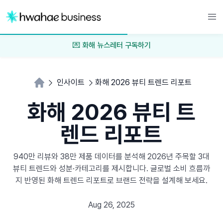
💌 화해 뉴스레터 구독하기
인사이트
화해 2026 뷰티 트렌드 리포트
화해 2026 뷰티 트
렌드 리포트
940만 리뷰와 38만 제품 데이터를 분석해 2026년 주목할 3대
뷰티 트렌드와 성분·카테고리를 제시합니다. 글로벌 소비 흐름까
지 반영된 화해 트렌드 리포트로 브랜드 전략을 설계해 보세요.
Aug 26, 2025