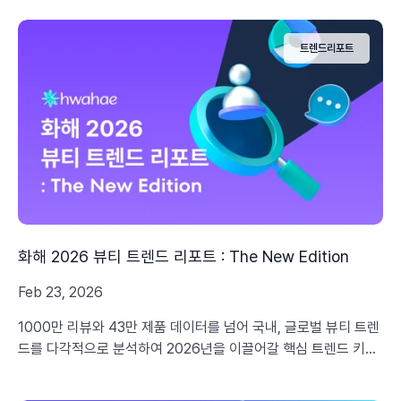
트렌드리포트
화해 2026 뷰티 트렌드 리포트 : The New Edition
Feb 23, 2026
1000만 리뷰와 43만 제품 데이터를 넘어 국내, 글로벌 뷰티 트렌
드를 다각적으로 분석하여 2026년을 이끌어갈 핵심 트렌드 키워
드를 제안하고, 마케터들이 실질적으로 활용할 수 있는 전략적 인
사이트를 제공합니다.