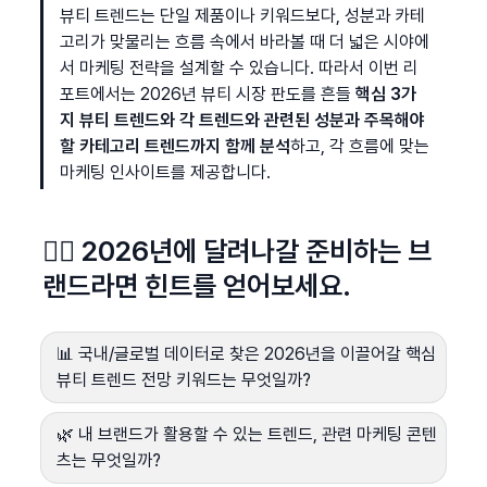
뷰티 트렌드는 단일 제품이나 키워드보다, 성분과 카테
고리가 맞물리는 흐름 속에서 바라볼 때 더 넓은 시야에
서 마케팅 전략을 설계할 수 있습니다. 따라서 이번 리
포트에서는 2026년 뷰티 시장 판도를 흔들 
핵심 3가
지 뷰티 트렌드와 각 트렌드와 관련된 성분과 주목해야
할 카테고리 트렌드까지 함께 분석
하고, 각 흐름에 맞는 
마케팅 인사이트를 제공합니다.
🏃‍♀️ 2026년에 달려나갈 준비하는 브
랜드라면 힌트를 얻어보세요.
📊 국내/글로벌 데이터로 찾은 2026년을 이끌어갈 핵심 
뷰티 트렌드 전망 키워드는 무엇일까?
🌿 내 브랜드가 활용할 수 있는 트렌드, 관련 마케팅 콘텐
츠는 무엇일까?