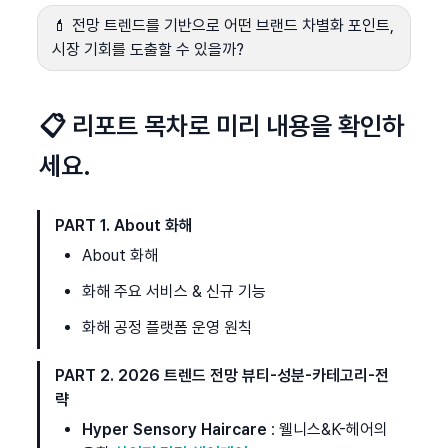
💄 전망 트렌드를 기반으로 어떤 브랜드 차별화 포인트, 
시장 기회를 도출할 수 있을까?
📋 
리포트 목차로 미리 내용을 확인하
세요.
PART 1. About 화해
About 화해
화해 주요 서비스 & 신규 기능
화해 공정 플랫폼 운영 원칙
PART 2. 2026 트렌드 전망 뷰티-성분-카테고리-전
략
Hyper Sensory Haircare
 : 웰니스&K-헤어의 