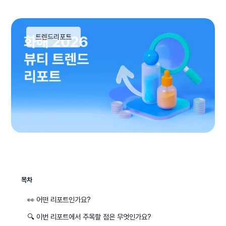
트렌드리포트
목차
👀 어떤 리포트인가요?
🔍 이번 리포트에서 주목할 점은 무엇인가요?