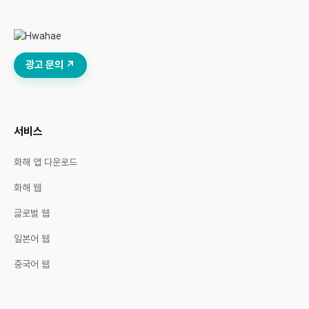
광고 문의 ↗
서비스
화해 앱 다운로드
화해 웹
글로벌 웹
일본어 웹
중국어 웹