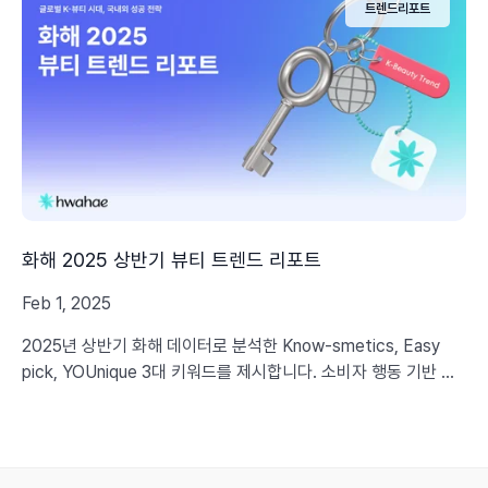
트렌드리포트
화해 2025 상반기 뷰티 트렌드 리포트
Feb 1, 2025
2025년 상반기 화해 데이터로 분석한 Know-smetics, Easy
pick, YOUnique 3대 키워드를 제시합니다. 소비자 행동 기반 트
렌드와 브랜드 활용 전략을 확인하세요.