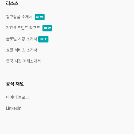
리소스
광고상품 소개서
NEW
2026 트렌드 리포트
NEW
글로벌 시딩 소개서
HOT
쇼핑 서비스 소개서
중국 시장 매체소개서
공식 채널
네이버 블로그
LinkedIn