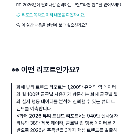
🏃‍♀️ 2026년에 달려나갈 준비하는 브랜드라면 힌트를 얻어보세요.
📋 리포트 목차로 미리 내용을 확인하세요.
🔍 이 알찬 내용을 한번에 보고 싶으신가요?
👀 어떤 리포트인가요?
화해 뷰티 트렌드 리포트는 1,200만 유저의 앱 데이터
와 월 100만 글로벌 사용자가 방문하는 화해 글로벌 웹
의 실제 행동 데이터를 분석해 신뢰할 수 있는 뷰티 트
렌드를 예측합니다.
<화해 2026 뷰티 트렌드 리포트>
는 940만 실사용자 
리뷰와 38만 제품 데이터, 글로벌 웹 행동 데이터를 기
반으로 2026년 주목받을 3가지 핵심 트렌드를 발굴하