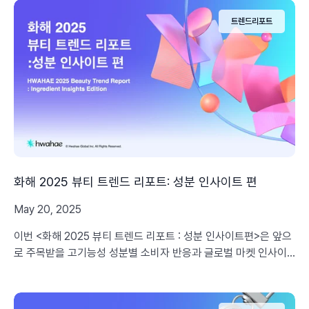
트렌드리포트
화해 2025 뷰티 트렌드 리포트: 성분 인사이트 편
May 20, 2025
이번 <화해 2025 뷰티 트렌드 리포트 : 성분 인사이트편>은 앞으
로 주목받을 고기능성 성분별 소비자 반응과 글로벌 마켓 인사이
트를 바탕으로, 브랜드사의 해외 진출 및 차별화된 마케팅 전략 수
립을 돕기 위한 핵심 인사이트를 제공합니다.