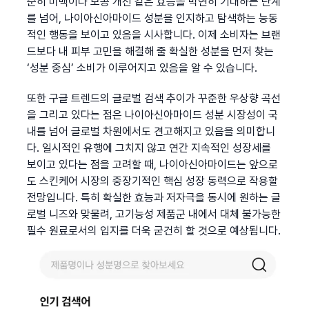
순히 미백이나 모공 개선 같은 효능을 막연히 기대하는 단계
를 넘어, 나이아신아마이드 성분을 인지하고 탐색하는 능동
적인 행동을 보이고 있음을 시사합니다. 이제 소비자는 브랜
드보다 내 피부 고민을 해결해 줄 확실한 성분을 먼저 찾는 
‘성분 중심’ 소비가 이루어지고 있음을 알 수 있습니다.
또한 구글 트렌드의 글로벌 검색 추이가 꾸준한 우상향 곡선
을 그리고 있다는 점은 나이아신아마이드 성분 시장성이 국
내를 넘어 글로벌 차원에서도 견고해지고 있음을 의미합니
다. 일시적인 유행에 그치지 않고 연간 지속적인 성장세를 
보이고 있다는 점을 고려할 때, 나이아신아마이드는 앞으로
도 스킨케어 시장의 중장기적인 핵심 성장 동력으로 작용할 
전망입니다. 특히 확실한 효능과 저자극을 동시에 원하는 글
로벌 니즈와 맞물려, 고기능성 제품군 내에서 대체 불가능한 
필수 원료로서의 입지를 더욱 굳건히 할 것으로 예상됩니다.