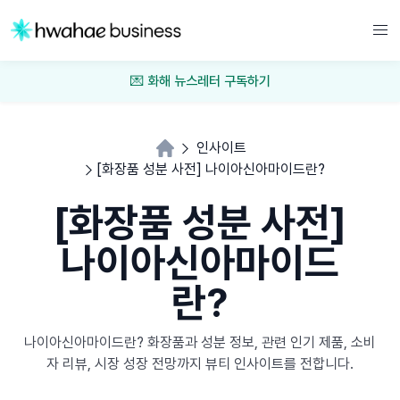
💌 화해 뉴스레터 구독하기
인사이트
[화장품 성분 사전] 나이아신아마이드란?
[화장품 성분 사전]
나이아신아마이드
란?
나이아신아마이드란? 화장품과 성분 정보, 관련 인기 제품, 소비
자 리뷰, 시장 성장 전망까지 뷰티 인사이트를 전합니다.