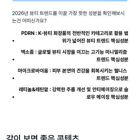
2026년 뷰티 트렌드를 이끌 가장 핫한 성분을 확인해보시
는건 어떠신가요?
PDRN : K-뷰티 화장품의 전반적인 카테고리로 활용 범
위가 넓어진 뷰티 트렌드 핵심성분
엑소좀 : 글로벌 뷰티 시장을 이끄는 고기능 미니멀리즘 
트렌드 핵심성분
마이크로바이옴 : 피부 본연의 건강을 회복시키는 웰니스 
트렌드 핵심성분
레티놀&레틴알 : 강력한 주름 개선 및 안티에이징으로 슬
로우 에이징 핵심성분
같이 보면 좋은 콘텐츠