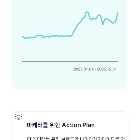
💡
마케터를 위한 Action Plan
이 데이터는 우리 브랜드가 나이아신아마이드를 어