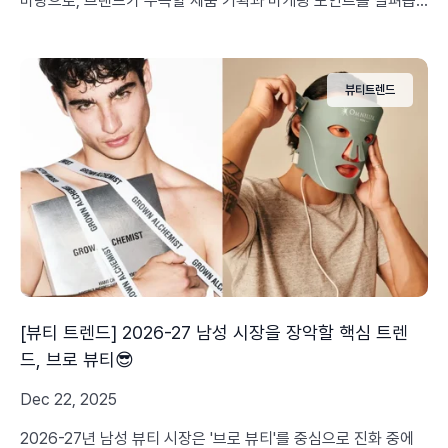
바탕으로, 브랜드가 주목할 제품 기획과 마케팅 포인트를 살펴봅
니다.
뷰티트렌드
[뷰티 트렌드] 2026-27 남성 시장을 장악할 핵심 트렌
드, 브로 뷰티😎
Dec 22, 2025
2026-27년 남성 뷰티 시장은 '브로 뷰티'를 중심으로 진화 중에