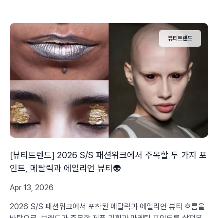
바꿨는지, 팝업마케팅·오프라인 매장 기획자를 위한 인사이트를
담았습니다.
뷰티트렌드
[뷰티트렌드] 2026 S/S 패션위크에서 주목할 두 가지 포
인트, 메탈릭과 에일리언 뷰티👽
Apr 13, 2026
2026 S/S 패션위크에서 포착된 메탈릭과 에일리언 뷰티 흐름을