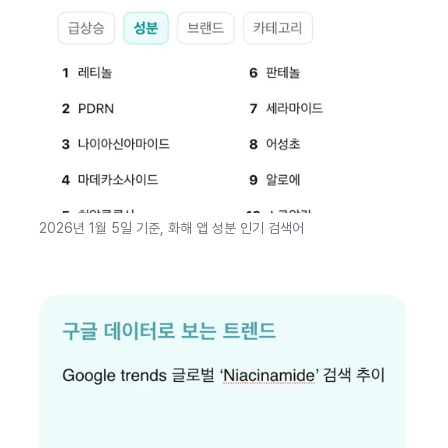
2026년 1월 5일 기준, 화해 앱 성분 인기 검색어