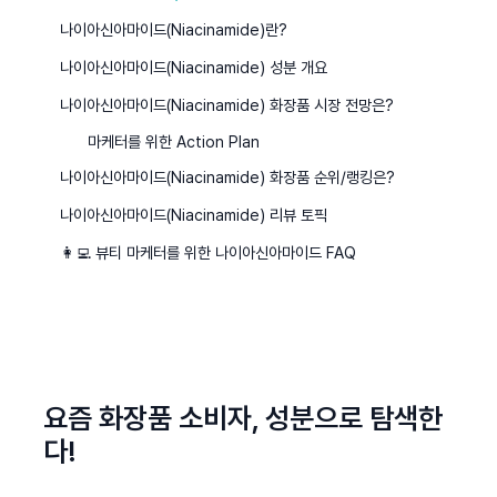
나이아신아마이드(Niacinamide)란?
나이아신아마이드(Niacinamide) 성분 개요
나이아신아마이드(Niacinamide) 화장품 시장 전망은?
마케터를 위한 Action Plan
나이아신아마이드(Niacinamide) 화장품 순위/랭킹은?
나이아신아마이드(Niacinamide) 리뷰 토픽
👩‍💻 뷰티 마케터를 위한 나이아신아마이드 FAQ
요즘 화장품 소비자, 성분으로 탐색한
다!