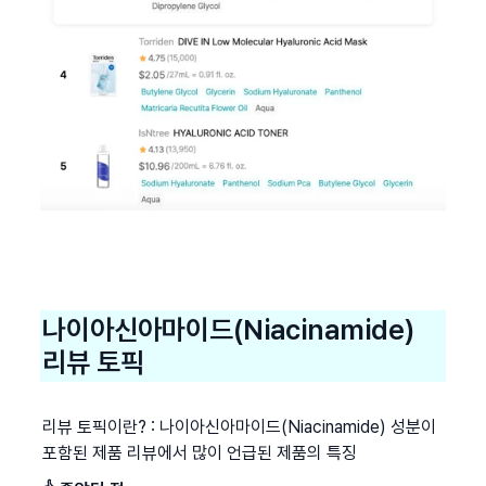
나이아신아마이드(Niacinamide)
리뷰 토픽
리뷰 토픽이란? : 나이아신아마이드(Niacinamide) 성분이 
포함된 제품 리뷰에서 많이 언급된 제품의 특징