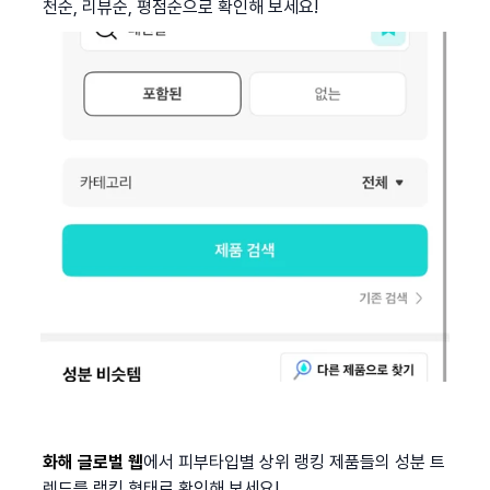
천순, 리뷰순, 평점순으로 확인해 보세요!
화해 글로벌 웹
에서 피부타입별 상위 랭킹 제품들의 성분 트
렌드를 랭킹 형태로 확인해 보세요!