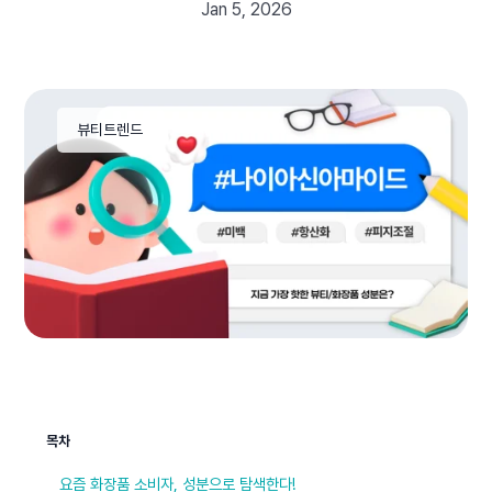
Jan 5, 2026
뷰티트렌드
목차
요즘 화장품 소비자, 성분으로 탐색한다!